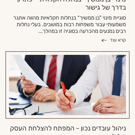
בדרך של גישור
סוגיית מינוי "בן ממשיך" בנחלות חקלאיות מהווה אתגר
משמעותי עבור משפחות רבות במושבים. בעלי נחלות
רבים נמנעים מהכרעה בסוגיה זו במהלך...
קרא עוד
ניהול עובדים נכון - המפתח להצלחת העסק