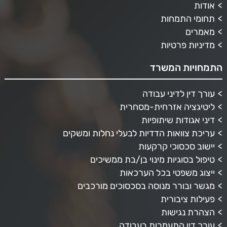
אודות
תחומי התמחות
מאמרים
מדיניות פרטיות
התמחויות המשרד
עורך דין לדיני עבודה
ליטיגציה אזרחית-מסחרית
דיני אגודות שיתופיות
עריכת צוואות הדדיות לבעלי נחלות ומשקים
יישוב סכסוכי קרקעות
טיפול בסוגיות מינוי בן/בת ממשיכים
ייצוג משפטי בכל הערכאות
מגשר ובורר מנוסה בסכסוכים מורכבים
פעילות ציבורית
הצהרת נגישות
עורך דין התעמרות בעבודה