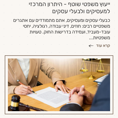
ייעוץ משפטי שוטף - היתרון המרכזי
למעסיקים ולבעלי עסקים
כבעלי עסקים ומעסיקים, אתם מתמודדים עם אתגרים
משפטיים רבים: חוזים, דיני עבודה, רגולציה, יחסי
עובד-מעביד, ועמידה בדרישות החוק. טעויות
משפטיות...
קרא עוד