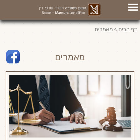
דף הבית
>
מאמרים
מאמרים