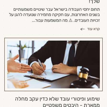
שלך!
תחום יחסי העבודה בישראל עבר שינויים משמעותיים
בשנים האחרונות, עם חקיקה מחמירה שנועדה להגן על
זכויות העובדים. ⚠️ מה המשמעות עבור...
קרא עוד
שימוע ופיטורי עובד שלא כדין עקב מחלה
ממארת - היבטים משפטיים