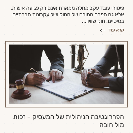
פיטורי עובד עקב מחלה ממארת אינם רק פגיעה אישית,
אלא גם הפרה חמורה של החוק ושל עקרונות חברתיים
בסיסיים. חוק שוויון...
קרא עוד
הפררוגטיבה הניהולית של המעסיק – זכות
מול חובה