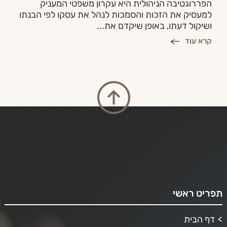
הפררוגטיבה הניהולית היא עקרון משפטי המעניק
למעסיק את הזכות והסמכות לנהל את עסקו לפי הבנתו
ושיקול דעתו, באופן שיקדם את...
קרא עוד
תפריט ראשי
דף הבית