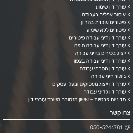
עורך דין שימוע
איסור אפליה בעבודה
פיטורים עובדת בהריון
פיטורים ללא שימוע
עורך דין דיני עבודה פיטורים
עורך דין דיני עבודה חיפה
ייצוג בכירים בדיני עבודה
עורך דין דיני עבודה בצפון
עורך דין הסכמי עבודה
גישור דיני עבודה
עורך דין ייצוג מעסיקים ובעלי עסקים
עורך דין לדיני עבודה
מדיניות פרטיות – ששון מנסורה משרד עורכי דין
צרו קשר
050-5246781