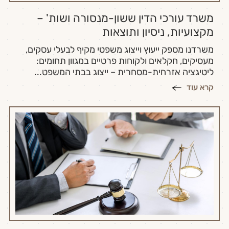
משרד עורכי הדין ששון-מנסורה ושות' –
מקצועיות, ניסיון ותוצאות
משרדנו מספק ייעוץ וייצוג משפטי מקיף לבעלי עסקים,
מעסיקים, חקלאים ולקוחות פרטיים במגוון תחומים:
ליטיגציה אזרחית-מסחרית – ייצוג בבתי המשפט...
קרא עוד