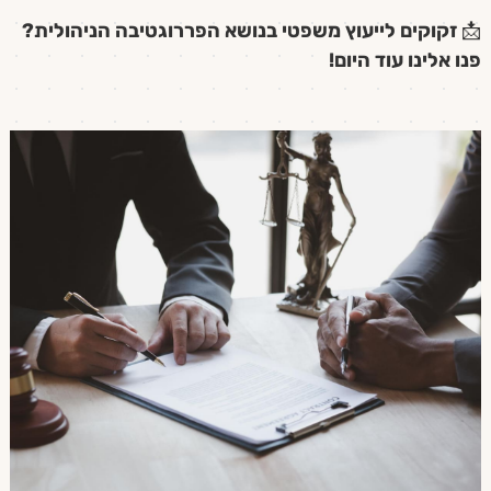
📩
זקוקים לייעוץ משפטי בנושא הפררוגטיבה הניהולית?
פנו אלינו עוד היום
!