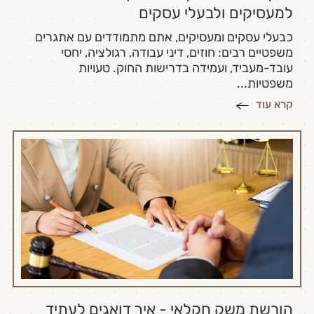
למעסיקים ולבעלי עסקים
כבעלי עסקים ומעסיקים, אתם מתמודדים עם אתגרים
משפטיים רבים: חוזים, דיני עבודה, רגולציה, יחסי
עובד-מעביד, ועמידה בדרישות החוק. טעויות
משפטיות...
קרא עוד
הורשת משק חקלאי - איך דואגים לעתיד