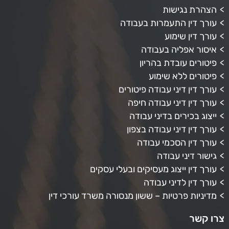
הצהרת נגישות
עורך דין התעמרות בעבודה
עורך דין שימוע
איסור אפליה בעבודה
פיטורים עובדת בהריון
פיטורים ללא שימוע
עורך דין דיני עבודה פיטורים
עורך דין דיני עבודה חיפה
ייצוג בכירים בדיני עבודה
עורך דין דיני עבודה בצפון
עורך דין הסכמי עבודה
גישור דיני עבודה
עורך דין ייצוג מעסיקים ובעלי עסקים
עורך דין לדיני עבודה
מדיניות פרטיות – ששון מנסורה משרד עורכי דין
צרו קשר