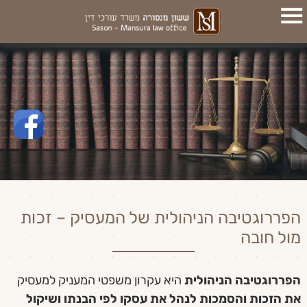
הפררוגטיבה הניהולית של המעסיק – זכות
מול חובה
הפררוגטיבה הניהולית
היא עקרון משפטי המעניק למעסיק
את הזכות והסמכות לנהל את עסקו לפי הבנתו ושיקול