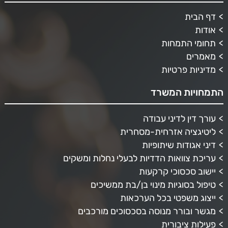
דף הבית
אודות
תחומי התמחות
מאמרים
מדיניות פרטיות
התמחויות המשרד
עורך דין לדיני עבודה
ליטיגציה אזרחית-מסחרית
דיני אגודות שיתופיות
עריכת צוואות הדדיות לבעלי נחלות ומשקים
יישוב סכסוכי קרקעות
טיפול בסוגיות מינוי בן/בת ממשיכים
ייצוג משפטי בכל הערכאות
מגשר ובורר מנוסה בסכסוכים מורכבים
פעילות ציבורית