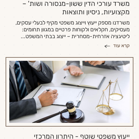
משרד עורכי הדין ששון-מנסורה ושות' –
מקצועיות, ניסיון ותוצאות
משרדנו מספק ייעוץ וייצוג משפטי מקיף לבעלי עסקים,
מעסיקים, חקלאים ולקוחות פרטיים במגוון תחומים:
ליטיגציה אזרחית-מסחרית – ייצוג בבתי המשפט...
קרא עוד
ייעוץ משפטי שוטף - היתרון המרכזי