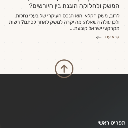
המשק ולחלוקה הוגנת בין היורשים?
לרוב, משק חקלאי הוא הנכס העיקרי של בעלי נחלות,
ולכן עולה השאלה: מה יקרה למשק לאחר לכתם? רשות
מקרקעי ישראל קובעת...
קרא עוד
תפריט ראשי