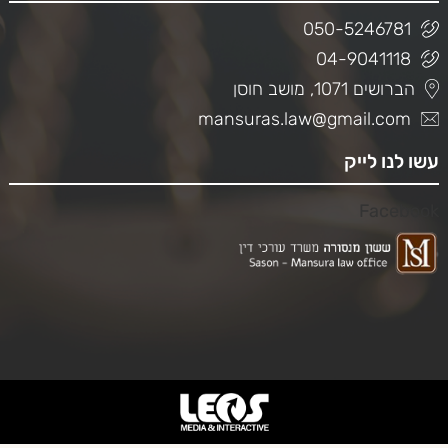
050-5246781
04-9041118
הברושים 1071, מושב חוסן
mansuras.law@gmail.com
עשו לנו לייק
Facebook