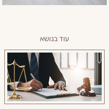
עוד בנושא